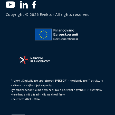
Copyright © 2026 Evektor All rights reserved
Projekt „Digitalizace společnosti EVEKTOR“ - modernizace IT struktury
s vlivem na zvýšení její kapacity,
kyberbezpečnosti a modernizaci. Dále pořízení nového ERP systému,
které bude mít zásadní vliv na chod firmy.
Realizace: 2023 - 2024