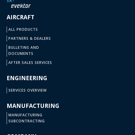
AIRCRAFT
ALL PRODUCTS
PARTNERS & DEALERS
BULLETINS AND
DOCUMENTS
AFTER SALES SERVICES
ENGINEERING
SERVICES OVERVIEW
MANUFACTURING
MANUFACTURING
SUBCONTRACTING