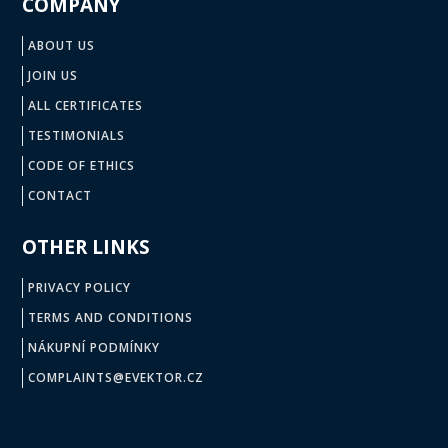
COMPANY
ABOUT US
JOIN US
ALL CERTIFICATES
TESTIMONIALS
CODE OF ETHICS
CONTACT
OTHER LINKS
PRIVACY POLICY
TERMS AND CONDITIONS
NÁKUPNÍ PODMÍNKY
COMPLAINTS@EVEKTOR.CZ