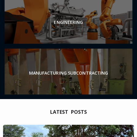
ENGINEERING
MANUFACTURING SUBCONTRACTING
LATEST POSTS