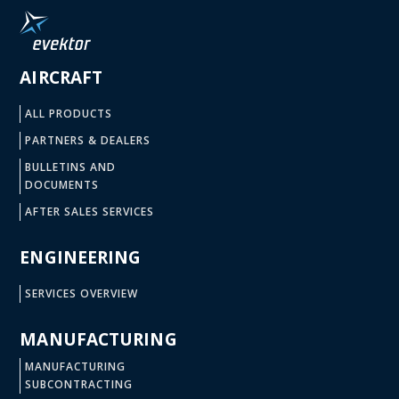
AIRCRAFT
ALL PRODUCTS
PARTNERS & DEALERS
BULLETINS AND
DOCUMENTS
AFTER SALES SERVICES
ENGINEERING
SERVICES OVERVIEW
MANUFACTURING
MANUFACTURING
SUBCONTRACTING