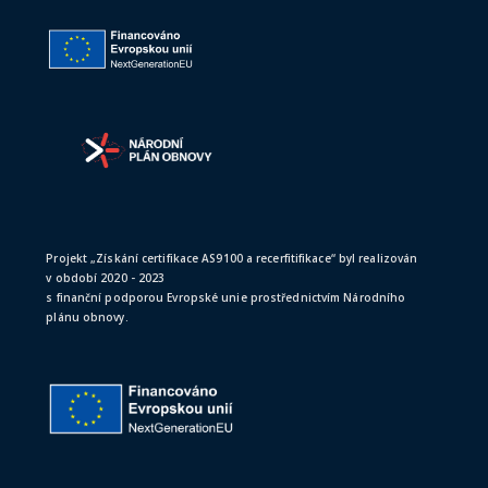
Projekt „Získání certifikace AS9100 a recerfitifikace“ byl realizován
v období 2020 - 2023
s finanční podporou Evropské unie prostřednictvím Národního
plánu obnovy.