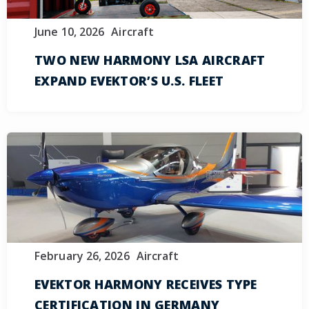
June 10, 2026
Aircraft
TWO NEW HARMONY LSA AIRCRAFT
EXPAND EVEKTOR’S U.S. FLEET
February 26, 2026
Aircraft
EVEKTOR HARMONY RECEIVES TYPE
CERTIFICATION IN GERMANY