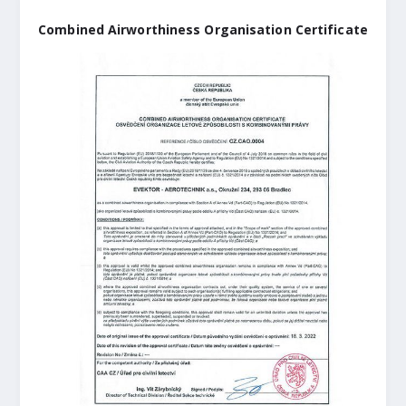
Combined Airworthiness Organisation Certificate