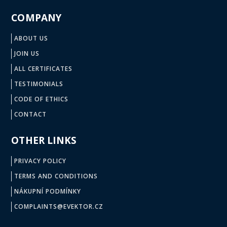
COMPANY
ABOUT US
JOIN US
ALL CERTIFICATES
TESTIMONIALS
CODE OF ETHICS
CONTACT
OTHER LINKS
PRIVACY POLICY
TERMS AND CONDITIONS
NÁKUPNÍ PODMÍNKY
COMPLAINTS@EVEKTOR.CZ