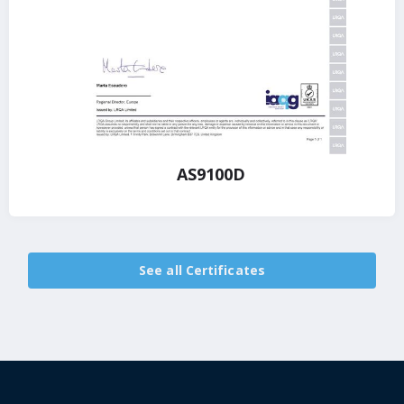
AS9100D
See all Certificates