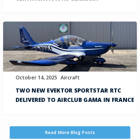
October 14, 2025
Aircraft
TWO NEW EVEKTOR SPORTSTAR RTC
DELIVERED TO AIRCLUB GAMA IN FRANCE
Read More Blog Posts