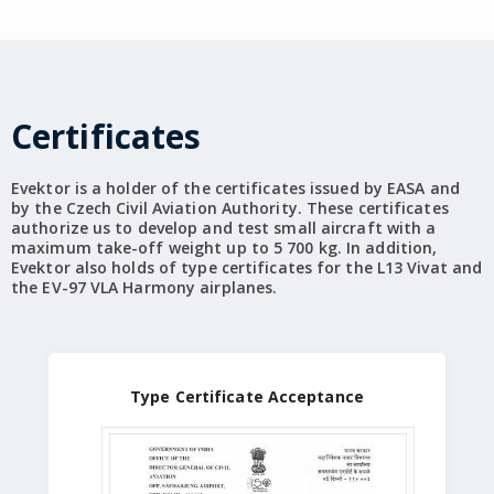
Certificates
Evektor is a holder of the certificates issued by EASA and
by the Czech Civil Aviation Authority. These certificates
authorize us to develop and test small aircraft with a
maximum take-off weight up to 5 700 kg. In addition,
Evektor also holds of type certificates for the L13 Vivat and
the EV-97 VLA Harmony airplanes.
Type Certificate Acceptance