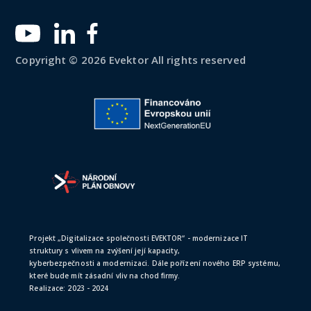
Copyright © 2026 Evektor All rights reserved
Projekt „Digitalizace společnosti EVEKTOR“ - modernizace IT
struktury s vlivem na zvýšení její kapacity,
kyberbezpečnosti a modernizaci. Dále pořízení nového ERP systému,
které bude mít zásadní vliv na chod firmy.
Realizace: 2023 - 2024