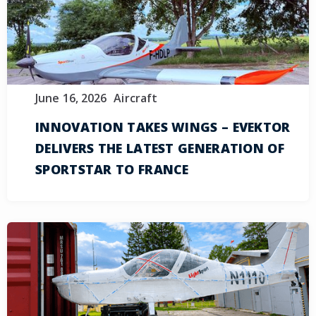
June 16, 2026
Aircraft
INNOVATION TAKES WINGS – EVEKTOR
DELIVERS THE LATEST GENERATION OF
SPORTSTAR TO FRANCE