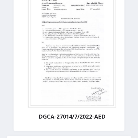
DGCA-27014/7/2022-AED