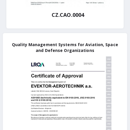
CZ.CAO.0004
Quality Management Systems for Aviation, Space
and Defense Organizations