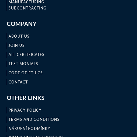
MANUFACTURING
SUBCONTRACTING
COMPANY
ABOUT US
JOIN US
ALL CERTIFICATES
TESTIMONIALS
CODE OF ETHICS
CONTACT
OTHER LINKS
PRIVACY POLICY
TERMS AND CONDITIONS
NÁKUPNÍ PODMÍNKY