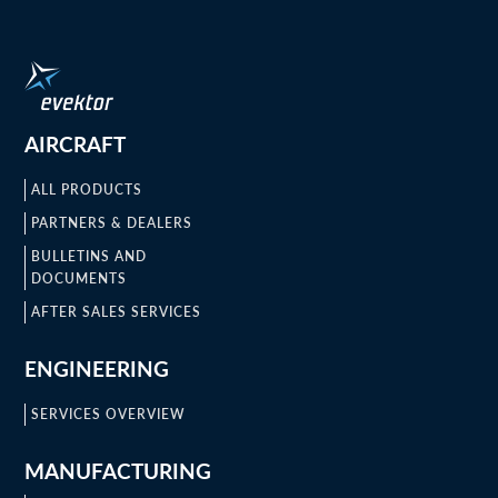
AIRCRAFT
ALL PRODUCTS
PARTNERS & DEALERS
BULLETINS AND
DOCUMENTS
AFTER SALES SERVICES
ENGINEERING
SERVICES OVERVIEW
MANUFACTURING