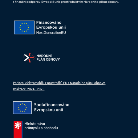
s finanční podporou Evropské unie prostřednictvím Národního plánu obnovy.
Pořízení elektromobilu z prostředků EU a Národního plánu obnovy.
Realizace: 2024 - 2025