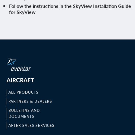
Follow the instructions in the SkyView Installation Guide
for SkyView
AIRCRAFT
ALL PRODUCTS
PARTNERS & DEALERS
BULLETINS AND
DOCUMENTS
AFTER SALES SERVICES