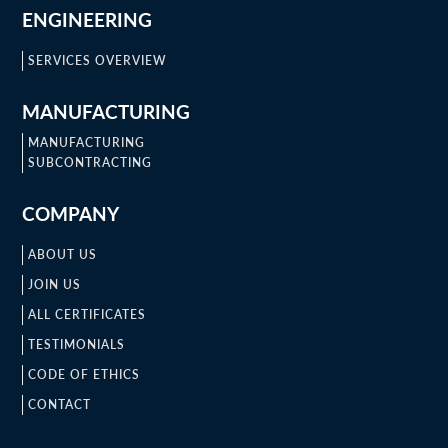
ENGINEERING
SERVICES OVERVIEW
MANUFACTURING
MANUFACTURING
SUBCONTRACTING
COMPANY
ABOUT US
JOIN US
ALL CERTIFICATES
TESTIMONIALS
CODE OF ETHICS
CONTACT