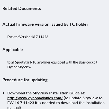
Related Documents
Actual firmware version issued by TC holder
Evektor Version 16.7.11423
Applicable
to all SportStar RTC airplanes equipped with the glass cockpit
Dynon SkyView
Procedure for updating
Download the SkyView Installation Guide at:
http://www.dynonavionics.com/
(to update SkyView to
FW 16.7.11423 it is needed to download the installation
manual)