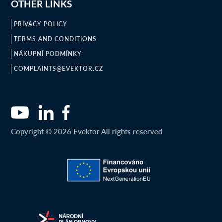
OTHER LINKS
PRIVACY POLICY
TERMS AND CONDITIONS
NÁKUPNÍ PODMÍNKY
COMPLAINTS@EVEKTOR.CZ
Copyright © 2026 Evektor All rights reserved