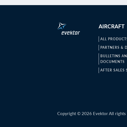
AIRCRAFT
ALL PRODUCT
PARTNERS & 
BULLETINS A
DOCUMENTS
AFTER SALES 
Copyright © 2026 Evektor All rights