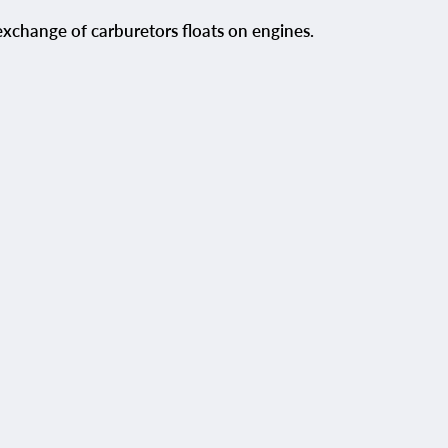
change of carburetors floats on engines.