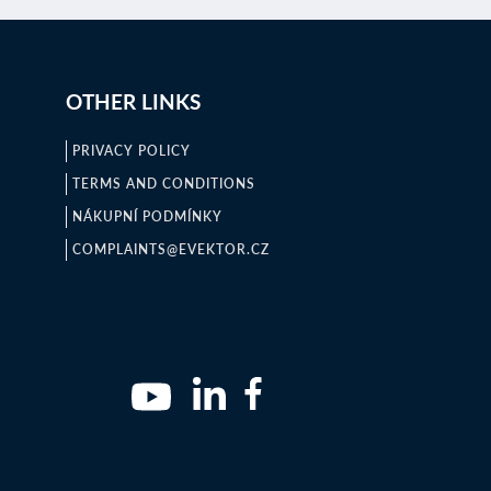
OTHER LINKS
PRIVACY POLICY
TERMS AND CONDITIONS
NÁKUPNÍ PODMÍNKY
COMPLAINTS@EVEKTOR.CZ