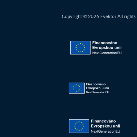
Copyright © 2026 Evektor All rights