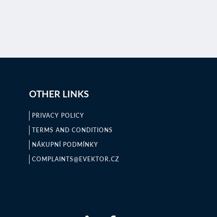
OTHER LINKS
PRIVACY POLICY
TERMS AND CONDITIONS
NÁKUPNÍ PODMÍNKY
COMPLAINTS@EVEKTOR.CZ