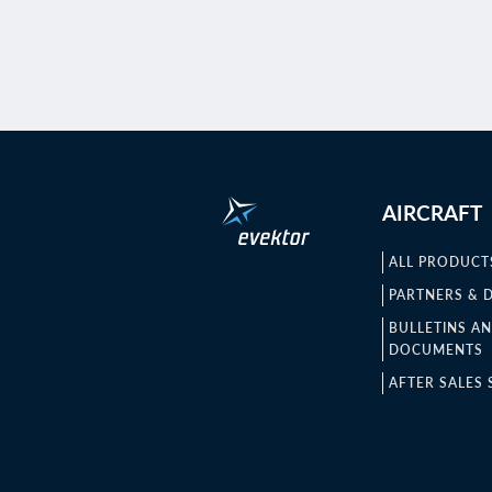
AIRCRAFT
ALL PRODUCT
PARTNERS & 
BULLETINS A
DOCUMENTS
AFTER SALES 