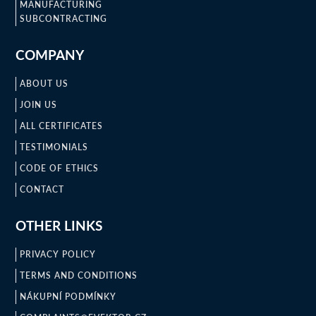
MANUFACTURING
SUBCONTRACTING
COMPANY
ABOUT US
JOIN US
ALL CERTIFICATES
TESTIMONIALS
CODE OF ETHICS
CONTACT
OTHER LINKS
PRIVACY POLICY
TERMS AND CONDITIONS
NÁKUPNÍ PODMÍNKY