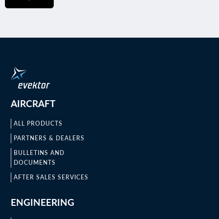
AIRCRAFT
ALL PRODUCTS
PARTNERS & DEALERS
BULLETINS AND
DOCUMENTS
AFTER SALES SERVICES
ENGINEERING