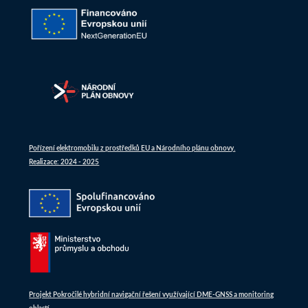
Pořízení elektromobilu z prostředků EU a Národního plánu obnovy.
Realizace: 2024 - 2025
Projekt Pokročilé hybridní navigační řešení využívající DME-GNSS a monitoring