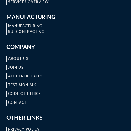
SERVICES OVERVIEW
MANUFACTURING
MANUFACTURING
SUBCONTRACTING
COMPANY
ABOUT US
JOIN US
ALL CERTIFICATES
TESTIMONIALS
CODE OF ETHICS
CONTACT
OTHER LINKS
PRIVACY POLICY