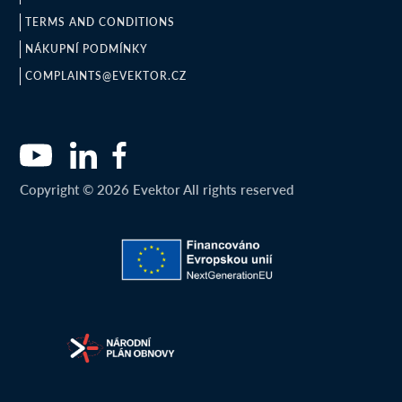
TERMS AND CONDITIONS
NÁKUPNÍ PODMÍNKY
COMPLAINTS@EVEKTOR.CZ
Copyright © 2026 Evektor All rights reserved