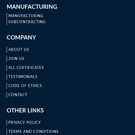
MANUFACTURING
MANUFACTURING
SUBCONTRACTING
COMPANY
ABOUT US
JOIN US
ALL CERTIFICATES
TESTIMONIALS
CODE OF ETHICS
CONTACT
OTHER LINKS
PRIVACY POLICY
TERMS AND CONDITIONS