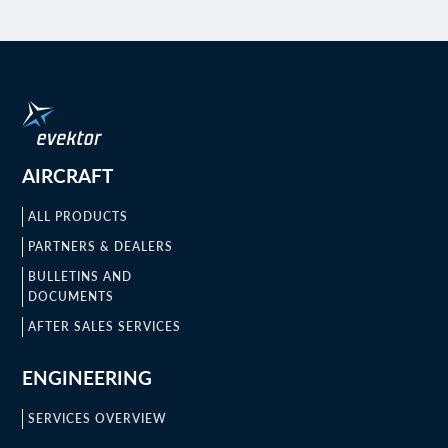
AIRCRAFT
ALL PRODUCTS
PARTNERS & DEALERS
BULLETINS AND
DOCUMENTS
AFTER SALES SERVICES
ENGINEERING
SERVICES OVERVIEW