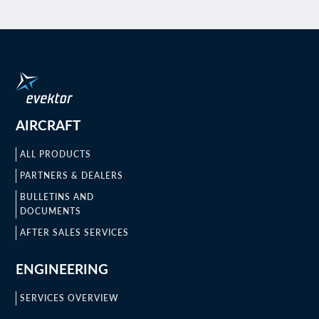
AIRCRAFT
ALL PRODUCTS
PARTNERS & DEALERS
BULLETINS AND
DOCUMENTS
AFTER SALES SERVICES
ENGINEERING
SERVICES OVERVIEW