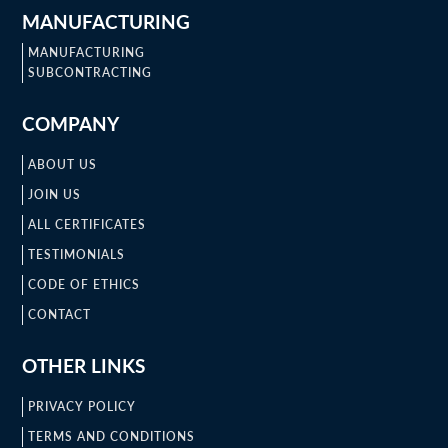
MANUFACTURING
MANUFACTURING
SUBCONTRACTING
COMPANY
ABOUT US
JOIN US
ALL CERTIFICATES
TESTIMONIALS
CODE OF ETHICS
CONTACT
OTHER LINKS
PRIVACY POLICY
TERMS AND CONDITIONS