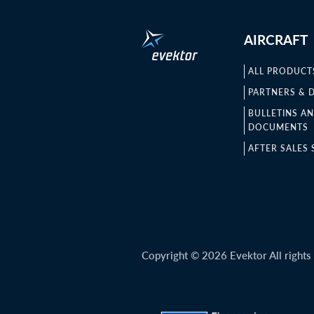
AIRCRAFT
ALL PRODUCT
PARTNERS & 
BULLETINS A
DOCUMENTS
AFTER SALES 
Copyright © 2026 Evektor All rights