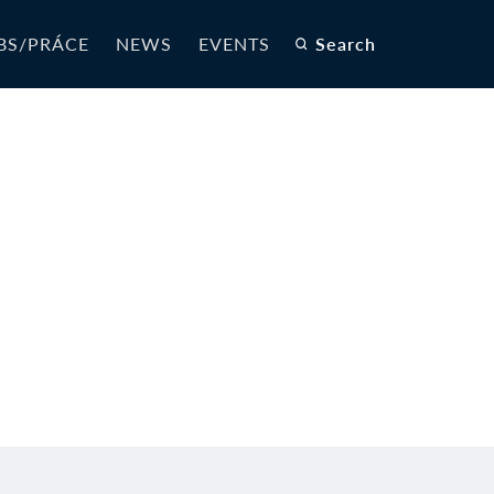
BS/PRÁCE
NEWS
EVENTS
Search