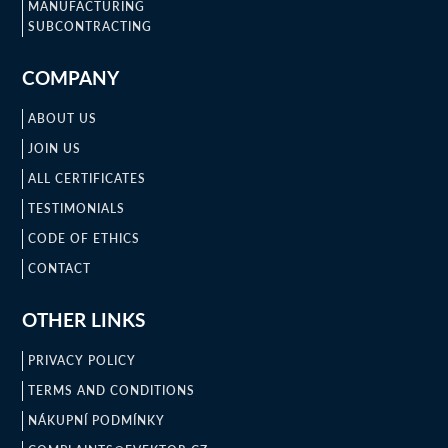
MANUFACTURING
SUBCONTRACTING
COMPANY
ABOUT US
JOIN US
ALL CERTIFICATES
TESTIMONIALS
CODE OF ETHICS
CONTACT
OTHER LINKS
PRIVACY POLICY
TERMS AND CONDITIONS
NÁKUPNÍ PODMÍNKY