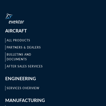
AIRCRAFT
ALL PRODUCTS
PARTNERS & DEALERS
BULLETINS AND
DOCUMENTS
AFTER SALES SERVICES
ENGINEERING
SERVICES OVERVIEW
MANUFACTURING