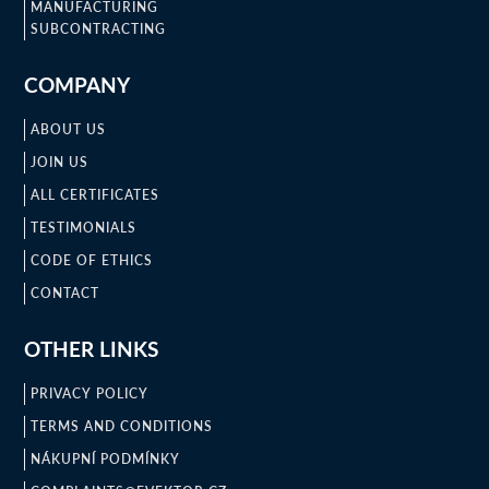
MANUFACTURING
SUBCONTRACTING
COMPANY
ABOUT US
JOIN US
ALL CERTIFICATES
TESTIMONIALS
CODE OF ETHICS
CONTACT
OTHER LINKS
PRIVACY POLICY
TERMS AND CONDITIONS
NÁKUPNÍ PODMÍNKY