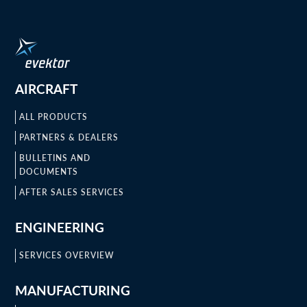
AIRCRAFT
ALL PRODUCTS
PARTNERS & DEALERS
BULLETINS AND
DOCUMENTS
AFTER SALES SERVICES
ENGINEERING
SERVICES OVERVIEW
MANUFACTURING