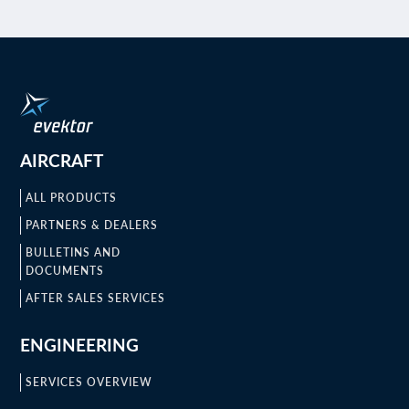
AIRCRAFT
ALL PRODUCTS
PARTNERS & DEALERS
BULLETINS AND
DOCUMENTS
AFTER SALES SERVICES
ENGINEERING
SERVICES OVERVIEW