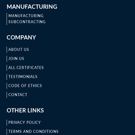
MANUFACTURING
MANUFACTURING
SUBCONTRACTING
COMPANY
ABOUT US
JOIN US
ALL CERTIFICATES
TESTIMONIALS
CODE OF ETHICS
CONTACT
OTHER LINKS
PRIVACY POLICY
TERMS AND CONDITIONS