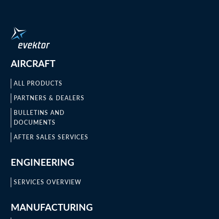
AIRCRAFT
ALL PRODUCTS
PARTNERS & DEALERS
BULLETINS AND
DOCUMENTS
AFTER SALES SERVICES
ENGINEERING
SERVICES OVERVIEW
MANUFACTURING