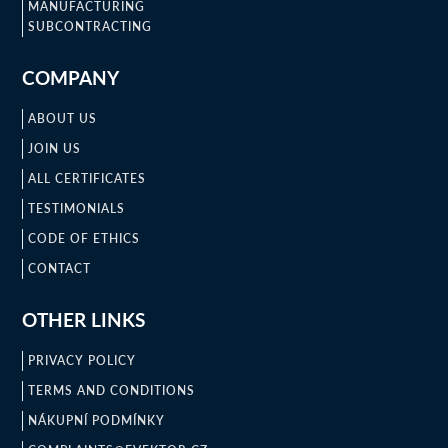
MANUFACTURING
SUBCONTRACTING
COMPANY
ABOUT US
JOIN US
ALL CERTIFICATES
TESTIMONIALS
CODE OF ETHICS
CONTACT
OTHER LINKS
PRIVACY POLICY
TERMS AND CONDITIONS
NÁKUPNÍ PODMÍNKY