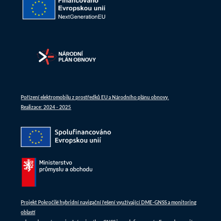
Pořízení elektromobilu z prostředků EU a Národního plánu obnovy.
Realizace: 2024 - 2025
Projekt Pokročilé hybridní navigační řešení využívající DME-GNSS a monitoring
oblastí