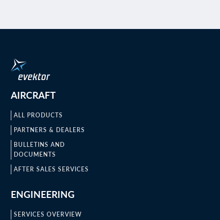
AIRCRAFT
ALL PRODUCTS
PARTNERS & DEALERS
BULLETINS AND
DOCUMENTS
AFTER SALES SERVICES
ENGINEERING
SERVICES OVERVIEW