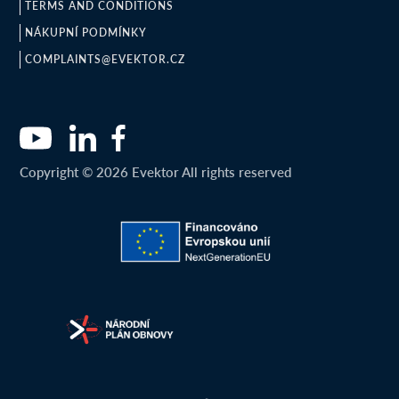
TERMS AND CONDITIONS
NÁKUPNÍ PODMÍNKY
COMPLAINTS@EVEKTOR.CZ
Copyright © 2026 Evektor All rights reserved