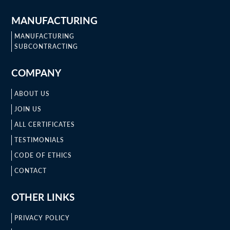
MANUFACTURING
MANUFACTURING
SUBCONTRACTING
COMPANY
ABOUT US
JOIN US
ALL CERTIFICATES
TESTIMONIALS
CODE OF ETHICS
CONTACT
OTHER LINKS
PRIVACY POLICY