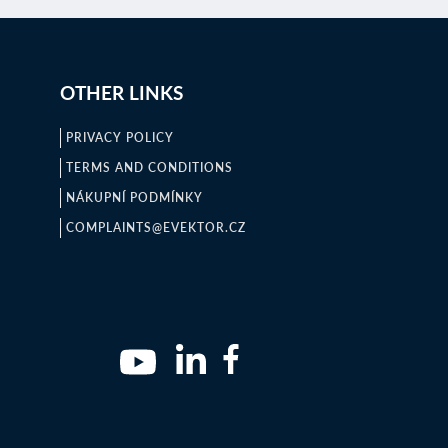
OTHER LINKS
PRIVACY POLICY
TERMS AND CONDITIONS
NÁKUPNÍ PODMÍNKY
COMPLAINTS@EVEKTOR.CZ