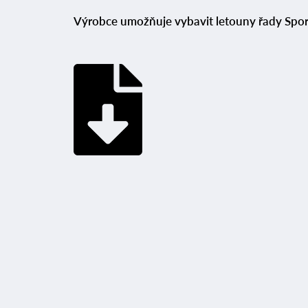
Výrobce umožňuje vybavit letouny řady Sp