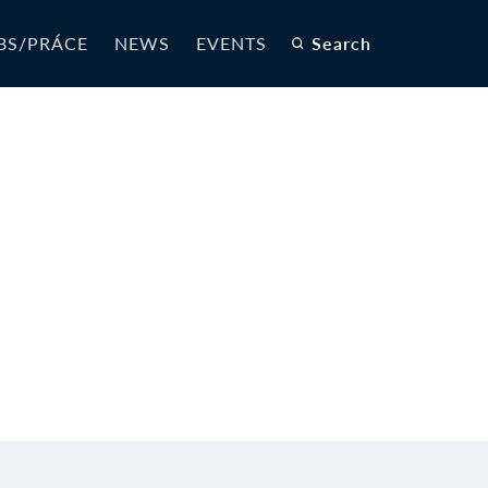
BS/PRÁCE
NEWS
EVENTS
Search