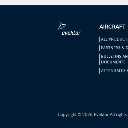
AIRCRAFT
ALL PRODUCT
PARTNERS & 
BULLETINS A
DOCUMENTS
AFTER SALES 
Copyright © 2026 Evektor All rights