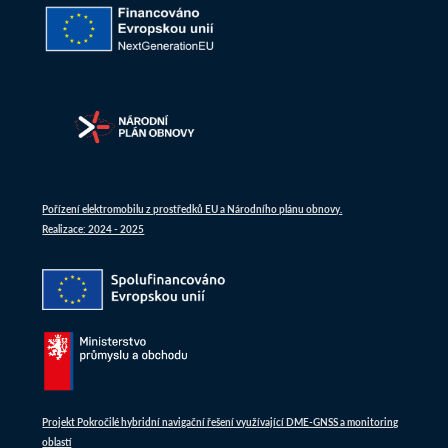
Pořízení elektromobilu z prostředků EU a Národního plánu obnovy.
Realizace: 2024 - 2025
Projekt Pokročilé hybridní navigační řešení využívající DME-GNSS a monitoring
oblastí