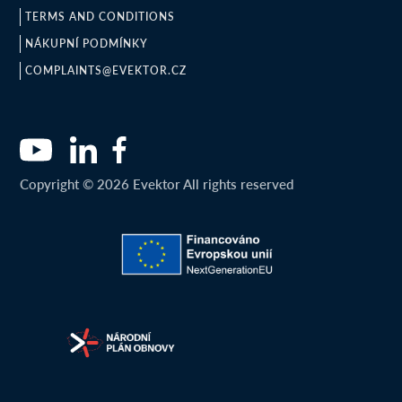
TERMS AND CONDITIONS
NÁKUPNÍ PODMÍNKY
COMPLAINTS@EVEKTOR.CZ
Copyright © 2026 Evektor All rights reserved