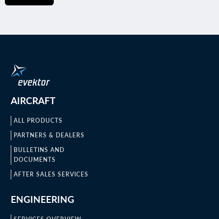
AIRCRAFT
ALL PRODUCTS
PARTNERS & DEALERS
BULLETINS AND
DOCUMENTS
AFTER SALES SERVICES
ENGINEERING