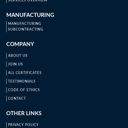
SERVICES OVERVIEW
MANUFACTURING
MANUFACTURING
SUBCONTRACTING
COMPANY
ABOUT US
JOIN US
ALL CERTIFICATES
TESTIMONIALS
CODE OF ETHICS
CONTACT
OTHER LINKS
PRIVACY POLICY