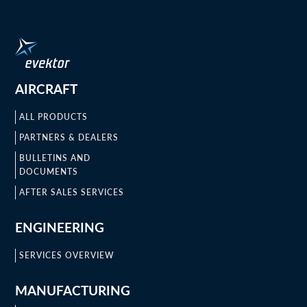
AIRCRAFT
ALL PRODUCTS
PARTNERS & DEALERS
BULLETINS AND
DOCUMENTS
AFTER SALES SERVICES
ENGINEERING
SERVICES OVERVIEW
MANUFACTURING