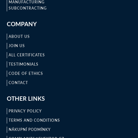
MANUFACTURING
SUBCONTRACTING
COMPANY
ABOUT US
JOIN US
ALL CERTIFICATES
TESTIMONIALS
CODE OF ETHICS
CONTACT
OTHER LINKS
PRIVACY POLICY
TERMS AND CONDITIONS
NÁKUPNÍ PODMÍNKY