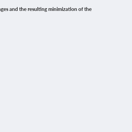
inges and the resulting minimization of the