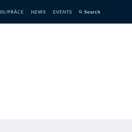
BS/PRÁCE
NEWS
EVENTS
Search