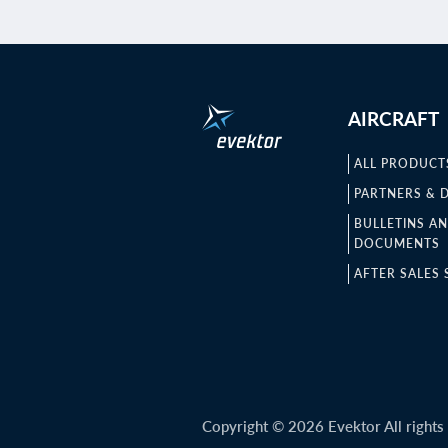
AIRCRAFT
ALL PRODUCT
PARTNERS & 
BULLETINS A
DOCUMENTS
AFTER SALES 
Copyright © 2026 Evektor All rights