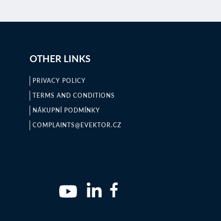
OTHER LINKS
PRIVACY POLICY
TERMS AND CONDITIONS
NÁKUPNÍ PODMÍNKY
COMPLAINTS@EVEKTOR.CZ