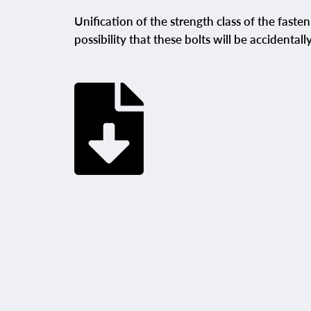
Unification of the strength class of the faste
possibility that these bolts will be accidental