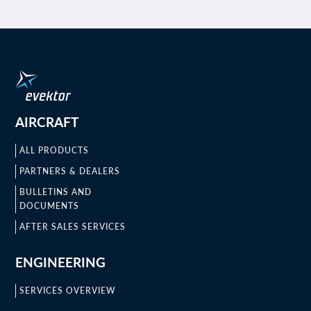
AIRCRAFT
ALL PRODUCTS
PARTNERS & DEALERS
BULLETINS AND
DOCUMENTS
AFTER SALES SERVICES
ENGINEERING
SERVICES OVERVIEW