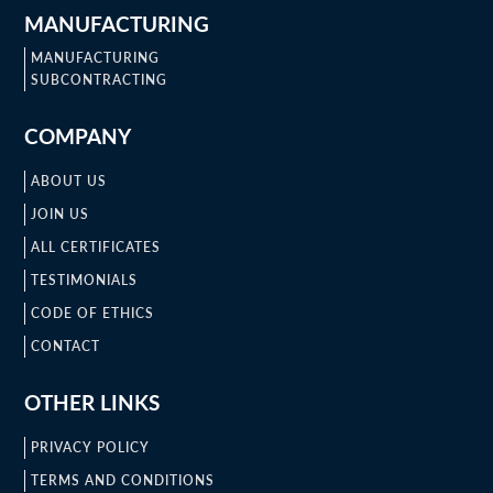
MANUFACTURING
MANUFACTURING
SUBCONTRACTING
COMPANY
ABOUT US
JOIN US
ALL CERTIFICATES
TESTIMONIALS
CODE OF ETHICS
CONTACT
OTHER LINKS
PRIVACY POLICY
TERMS AND CONDITIONS