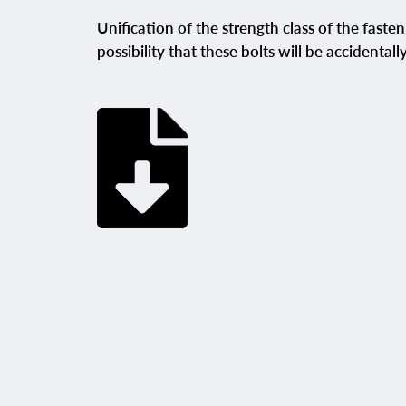
Unification of the strength class of the faste
possibility that these bolts will be accidental