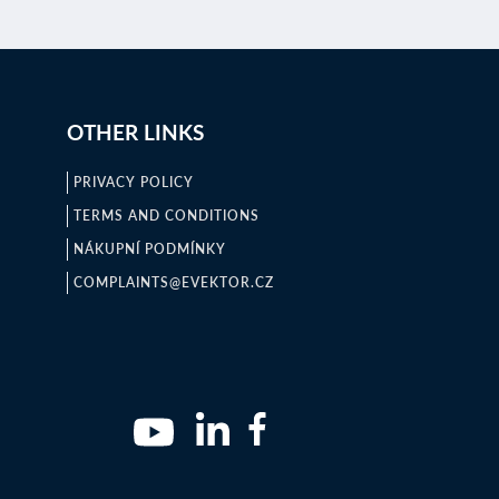
OTHER LINKS
PRIVACY POLICY
TERMS AND CONDITIONS
NÁKUPNÍ PODMÍNKY
COMPLAINTS@EVEKTOR.CZ