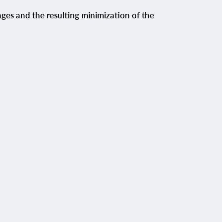
inges and the resulting minimization of the