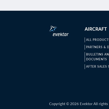
AIRCRAFT
ALL PRODUCT
PARTNERS & 
BULLETINS A
DOCUMENTS
AFTER SALES 
Copyright © 2026 Evektor All rights