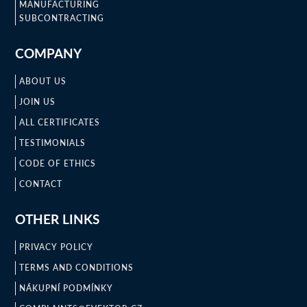
MANUFACTURING
SUBCONTRACTING
COMPANY
ABOUT US
JOIN US
ALL CERTIFICATES
TESTIMONIALS
CODE OF ETHICS
CONTACT
OTHER LINKS
PRIVACY POLICY
TERMS AND CONDITIONS
NÁKUPNÍ PODMÍNKY