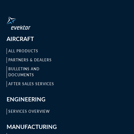
AIRCRAFT
ALL PRODUCTS
PARTNERS & DEALERS
BULLETINS AND
DOCUMENTS
AFTER SALES SERVICES
ENGINEERING
SERVICES OVERVIEW
MANUFACTURING