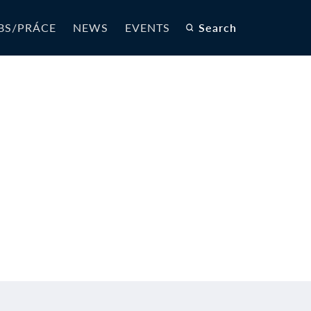
BS/PRÁCE
NEWS
EVENTS
Search