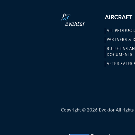
AIRCRAFT
ALL PRODUCT
PARTNERS & 
BULLETINS A
DOCUMENTS
AFTER SALES 
Copyright © 2026 Evektor All rights