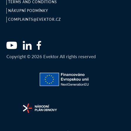
TERMS AND CONDITIONS
NÁKUPNÍ PODMÍNKY
COMPLAINTS@EVEKTOR.CZ
Copyright © 2026 Evektor All rights reserved