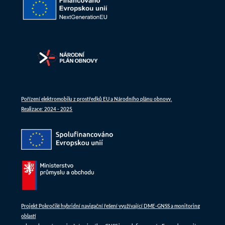
Pořízení elektromobilu z prostředků EU a Národního plánu obnovy.
Realizace: 2024 - 2025
Projekt Pokročilé hybridní navigační řešení využívající DME-GNSS a monitoring
oblastí