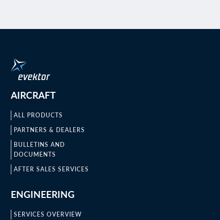
AIRCRAFT
ALL PRODUCTS
PARTNERS & DEALERS
BULLETINS AND
DOCUMENTS
AFTER SALES SERVICES
ENGINEERING
SERVICES OVERVIEW