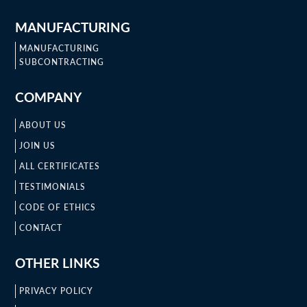
MANUFACTURING
MANUFACTURING
SUBCONTRACTING
COMPANY
ABOUT US
JOIN US
ALL CERTIFICATES
TESTIMONIALS
CODE OF ETHICS
CONTACT
OTHER LINKS
PRIVACY POLICY