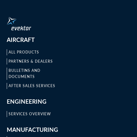
AIRCRAFT
ALL PRODUCTS
PARTNERS & DEALERS
BULLETINS AND
DOCUMENTS
AFTER SALES SERVICES
ENGINEERING
SERVICES OVERVIEW
MANUFACTURING