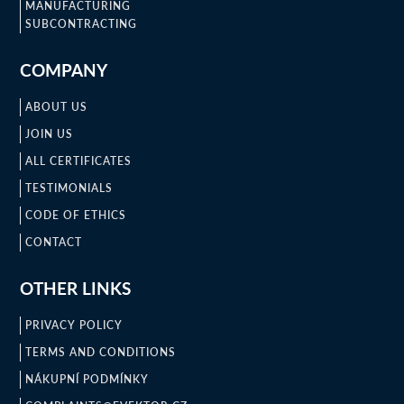
MANUFACTURING
SUBCONTRACTING
COMPANY
ABOUT US
JOIN US
ALL CERTIFICATES
TESTIMONIALS
CODE OF ETHICS
CONTACT
OTHER LINKS
PRIVACY POLICY
TERMS AND CONDITIONS
NÁKUPNÍ PODMÍNKY