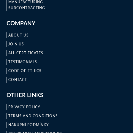
MANUFACTURING
SUBCONTRACTING
COMPANY
ABOUT US
JOIN US
ALL CERTIFICATES
TESTIMONIALS
CODE OF ETHICS
CONTACT
OTHER LINKS
PRIVACY POLICY
TERMS AND CONDITIONS
NÁKUPNÍ PODMÍNKY