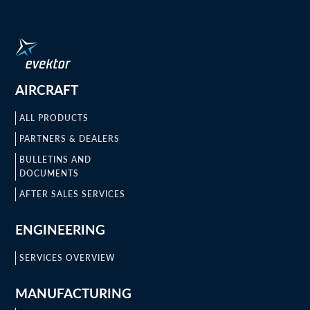
AIRCRAFT
ALL PRODUCTS
PARTNERS & DEALERS
BULLETINS AND
DOCUMENTS
AFTER SALES SERVICES
ENGINEERING
SERVICES OVERVIEW
MANUFACTURING