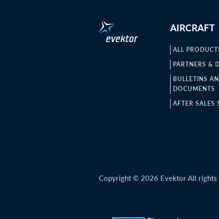
AIRCRAFT
ALL PRODUCT
PARTNERS & 
BULLETINS A
DOCUMENTS
AFTER SALES 
Copyright © 2026 Evektor All rights