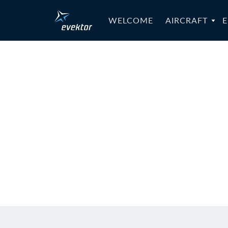
WELCOME
AIRCRAFT
E
MB-SPORT