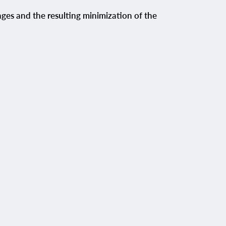
inges and the resulting minimization of the