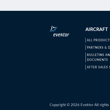
AIRCRAFT
ALL PRODUCT
PARTNERS & 
BULLETINS A
DOCUMENTS
AFTER SALES 
Copyright © 2026 Evektor All rights