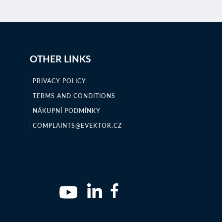
OTHER LINKS
PRIVACY POLICY
TERMS AND CONDITIONS
NÁKUPNÍ PODMÍNKY
COMPLAINTS@EVEKTOR.CZ