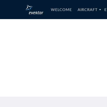
WELCOME
AIRCRAFT
E
MB-SPORT