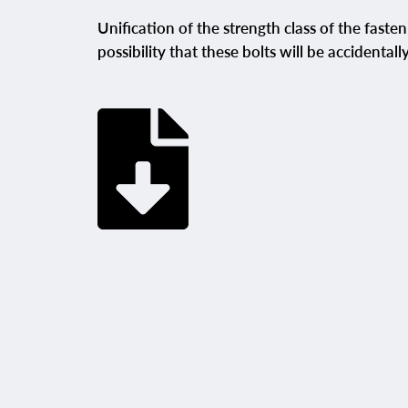
Unification of the strength class of the faste
possibility that these bolts will be accidental