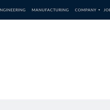
NGINEERING
MANUFACTURING
COMPANY
JO