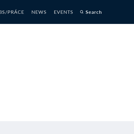
BS/PRÁCE
NEWS
EVENTS
Search