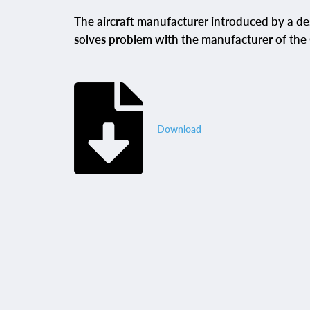
The aircraft manufacturer introduced by a des
solves problem with the manufacturer of the 
Download