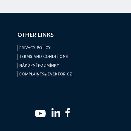
OTHER LINKS
PRIVACY POLICY
TERMS AND CONDITIONS
NÁKUPNÍ PODMÍNKY
COMPLAINTS@EVEKTOR.CZ