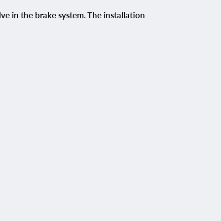
ve in the brake system. The installation