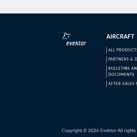
AIRCRAFT
ALL PRODUCT
PARTNERS & 
BULLETINS A
DOCUMENTS
AFTER SALES 
Copyright © 2026 Evektor All rights