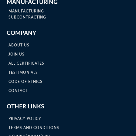
MANUFACTURING
MANUFACTURING
SUBCONTRACTING
COMPANY
ABOUT US
JOIN US
ALL CERTIFICATES
TESTIMONIALS
CODE OF ETHICS
CONTACT
OTHER LINKS
PRIVACY POLICY
TERMS AND CONDITIONS