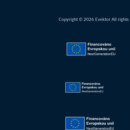
Copyright © 2026 Evektor All rights