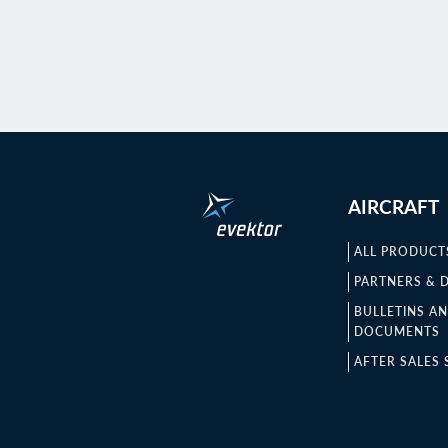
AIRCRAFT
ALL PRODUCT
PARTNERS & 
BULLETINS A
DOCUMENTS
AFTER SALES 