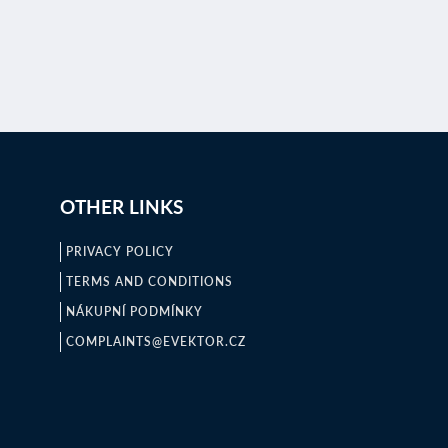
OTHER LINKS
PRIVACY POLICY
TERMS AND CONDITIONS
NÁKUPNÍ PODMÍNKY
COMPLAINTS@EVEKTOR.CZ