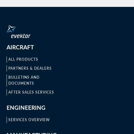
AIRCRAFT
ALL PRODUCTS
PARTNERS & DEALERS
BULLETINS AND
DOCUMENTS
AFTER SALES SERVICES
ENGINEERING
SERVICES OVERVIEW