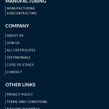
MANUFACTURING
MANUFACTURING
SUBCONTRACTING
COMPANY
ABOUT US
JOIN US
ALL CERTIFICATES
TESTIMONIALS
CODE OF ETHICS
CONTACT
OTHER LINKS
PRIVACY POLICY
TERMS AND CONDITIONS