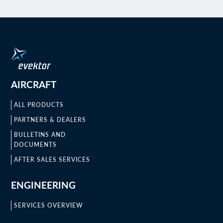
AIRCRAFT
ALL PRODUCTS
PARTNERS & DEALERS
BULLETINS AND
DOCUMENTS
AFTER SALES SERVICES
ENGINEERING
SERVICES OVERVIEW