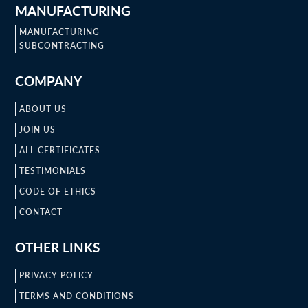
MANUFACTURING
MANUFACTURING
SUBCONTRACTING
COMPANY
ABOUT US
JOIN US
ALL CERTIFICATES
TESTIMONIALS
CODE OF ETHICS
CONTACT
OTHER LINKS
PRIVACY POLICY
TERMS AND CONDITIONS