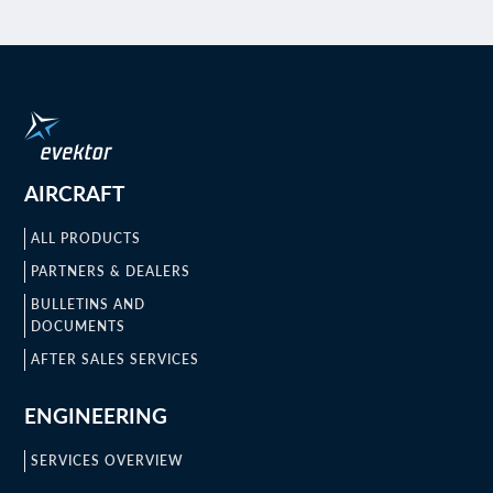
AIRCRAFT
ALL PRODUCTS
PARTNERS & DEALERS
BULLETINS AND
DOCUMENTS
AFTER SALES SERVICES
ENGINEERING
SERVICES OVERVIEW