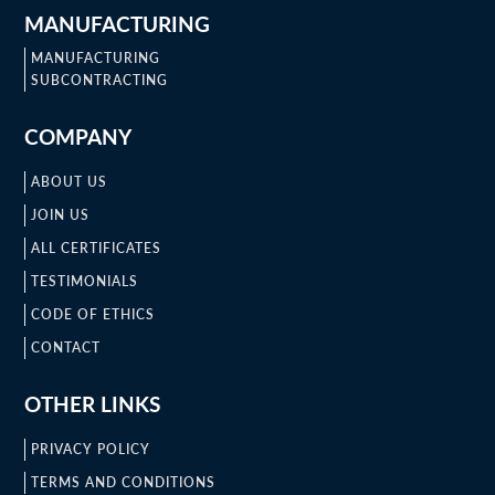
MANUFACTURING
MANUFACTURING
SUBCONTRACTING
COMPANY
ABOUT US
JOIN US
ALL CERTIFICATES
TESTIMONIALS
CODE OF ETHICS
CONTACT
OTHER LINKS
PRIVACY POLICY
TERMS AND CONDITIONS