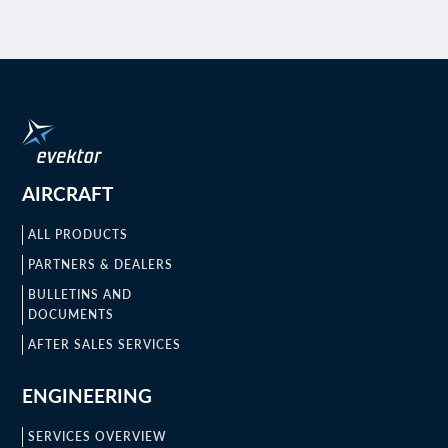
AIRCRAFT
ALL PRODUCTS
PARTNERS & DEALERS
BULLETINS AND
DOCUMENTS
AFTER SALES SERVICES
ENGINEERING
SERVICES OVERVIEW