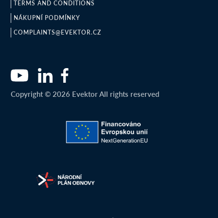
TERMS AND CONDITIONS
NÁKUPNÍ PODMÍNKY
COMPLAINTS@EVEKTOR.CZ
Copyright © 2026 Evektor All rights reserved