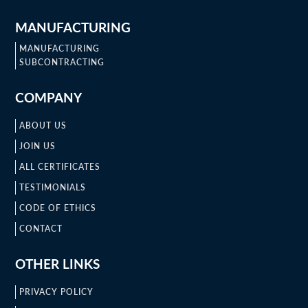
MANUFACTURING
MANUFACTURING
SUBCONTRACTING
COMPANY
ABOUT US
JOIN US
ALL CERTIFICATES
TESTIMONIALS
CODE OF ETHICS
CONTACT
OTHER LINKS
PRIVACY POLICY