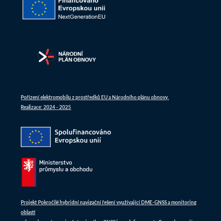
Pořízení elektromobilu z prostředků EU a Národního plánu obnovy.
Realizace: 2024 - 2025
Projekt Pokročilé hybridní navigační řešení využívající DME-GNSS a monitoring
oblastí