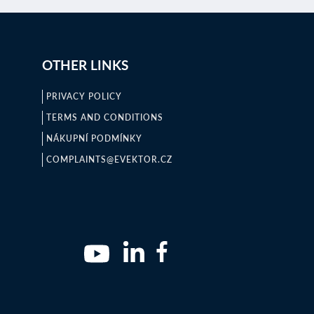
OTHER LINKS
PRIVACY POLICY
TERMS AND CONDITIONS
NÁKUPNÍ PODMÍNKY
COMPLAINTS@EVEKTOR.CZ