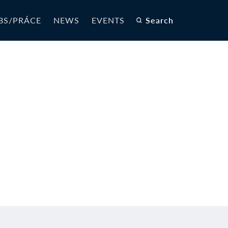
BS/PRÁCE
NEWS
EVENTS
Search
N