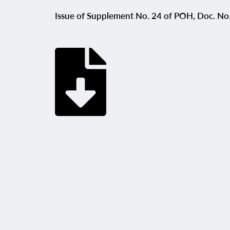
Issue of Supplement No. 24 of POH, Doc. 