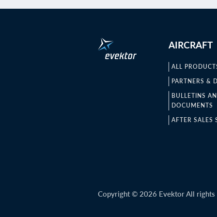
AIRCRAFT
ALL PRODUCT
PARTNERS & 
BULLETINS A
DOCUMENTS
AFTER SALES 
Copyright © 2026 Evektor All rights