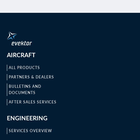
AIRCRAFT
ALL PRODUCTS
PARTNERS & DEALERS
BULLETINS AND
DOCUMENTS
AFTER SALES SERVICES
ENGINEERING
SERVICES OVERVIEW