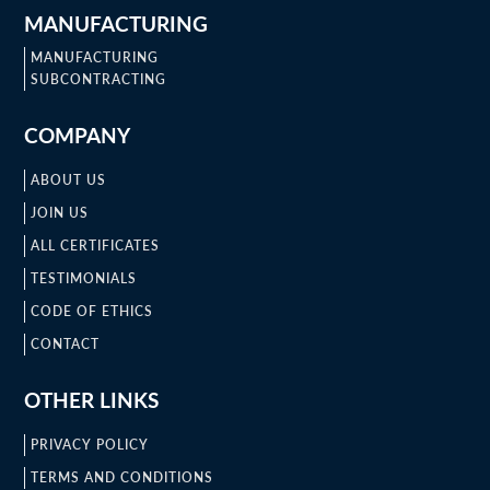
MANUFACTURING
MANUFACTURING
SUBCONTRACTING
COMPANY
ABOUT US
JOIN US
ALL CERTIFICATES
TESTIMONIALS
CODE OF ETHICS
CONTACT
OTHER LINKS
PRIVACY POLICY
TERMS AND CONDITIONS