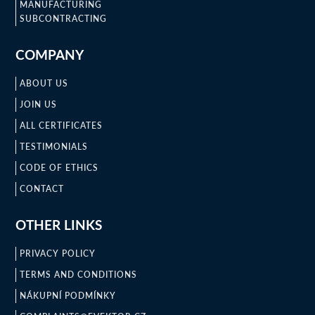
MANUFACTURING
SUBCONTRACTING
COMPANY
ABOUT US
JOIN US
ALL CERTIFICATES
TESTIMONIALS
CODE OF ETHICS
CONTACT
OTHER LINKS
PRIVACY POLICY
TERMS AND CONDITIONS
NÁKUPNÍ PODMÍNKY