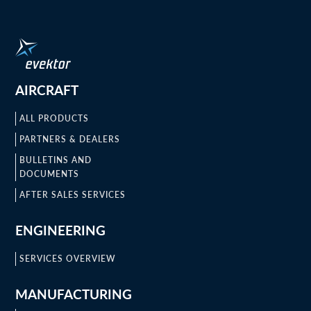
AIRCRAFT
ALL PRODUCTS
PARTNERS & DEALERS
BULLETINS AND
DOCUMENTS
AFTER SALES SERVICES
ENGINEERING
SERVICES OVERVIEW
MANUFACTURING