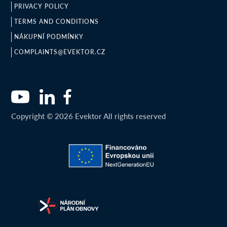
PRIVACY POLICY
TERMS AND CONDITIONS
NÁKUPNÍ PODMÍNKY
COMPLAINTS@EVEKTOR.CZ
Copyright © 2026 Evektor All rights reserved