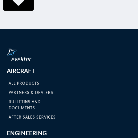
AIRCRAFT
ALL PRODUCTS
PARTNERS & DEALERS
BULLETINS AND
DOCUMENTS
AFTER SALES SERVICES
ENGINEERING