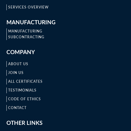
SERVICES OVERVIEW
MANUFACTURING
MANUFACTURING
SUBCONTRACTING
COMPANY
ABOUT US
JOIN US
ALL CERTIFICATES
TESTIMONIALS
CODE OF ETHICS
CONTACT
OTHER LINKS