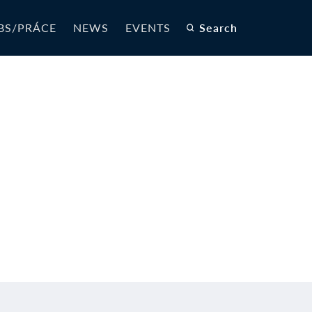
BS/PRÁCE
NEWS
EVENTS
Search