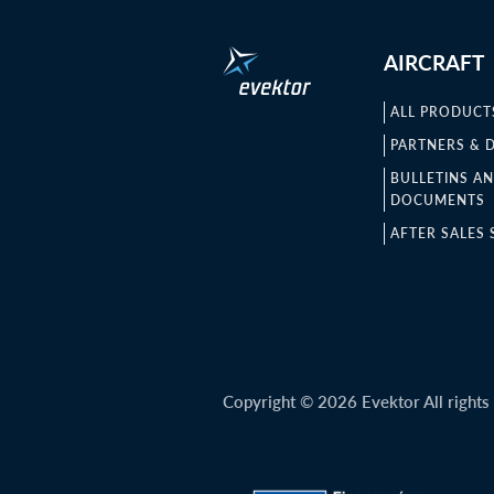
AIRCRAFT
ALL PRODUCT
PARTNERS & 
BULLETINS A
DOCUMENTS
AFTER SALES 
Copyright © 2026 Evektor All rights