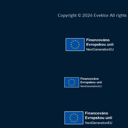
Copyright © 2026 Evektor All rights