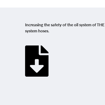
Increasing the safety of the oil system of T
system hoses.