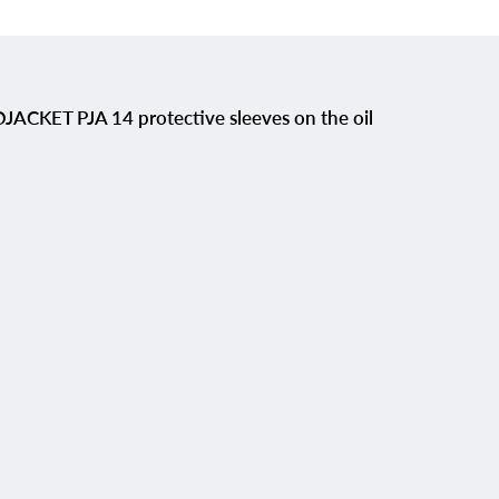
OJACKET PJA 14 protective sleeves on the oil