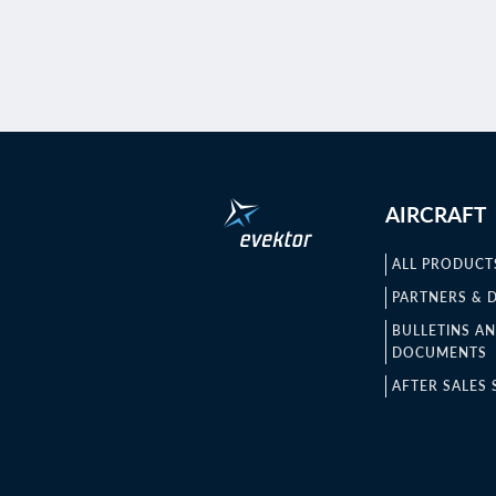
AIRCRAFT
ALL PRODUCT
PARTNERS & 
BULLETINS A
DOCUMENTS
AFTER SALES 