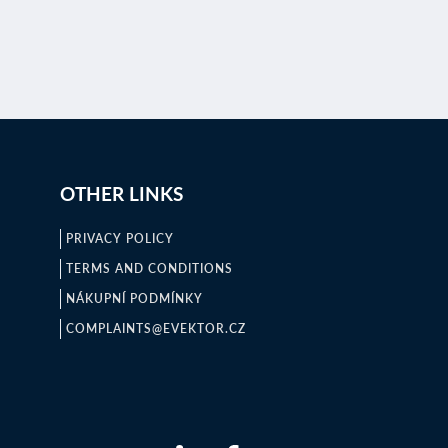
OTHER LINKS
PRIVACY POLICY
TERMS AND CONDITIONS
NÁKUPNÍ PODMÍNKY
COMPLAINTS@EVEKTOR.CZ