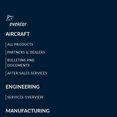
AIRCRAFT
ALL PRODUCTS
PARTNERS & DEALERS
BULLETINS AND
DOCUMENTS
AFTER SALES SERVICES
ENGINEERING
SERVICES OVERVIEW
MANUFACTURING