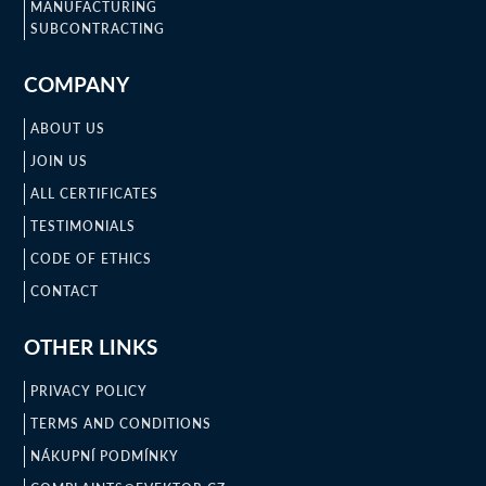
MANUFACTURING
SUBCONTRACTING
COMPANY
ABOUT US
JOIN US
ALL CERTIFICATES
TESTIMONIALS
CODE OF ETHICS
CONTACT
OTHER LINKS
PRIVACY POLICY
TERMS AND CONDITIONS
NÁKUPNÍ PODMÍNKY