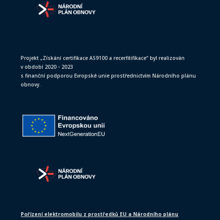
Projekt „Získání certifikace AS9100 a recerfitifikace“ byl realizován
v období 2020 - 2023
s finanční podporou Evropské unie prostřednictvím Národního plánu
obnovy.
Pořízení elektromobilu z prostředků EU a Národního plánu