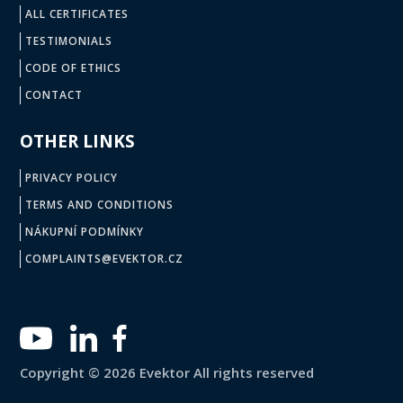
ALL CERTIFICATES
TESTIMONIALS
CODE OF ETHICS
CONTACT
OTHER LINKS
PRIVACY POLICY
TERMS AND CONDITIONS
NÁKUPNÍ PODMÍNKY
COMPLAINTS@EVEKTOR.CZ
Copyright © 2026 Evektor All rights reserved