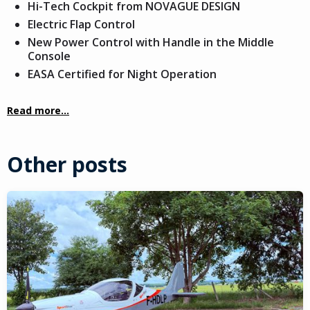
Hi-Tech Cockpit from NOVAGUE DESIGN
Electric Flap Control
New Power Control with Handle in the Middle
Console
EASA Certified for Night Operation
Read more...
Other posts