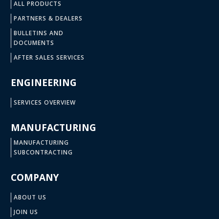
ALL PRODUCTS
PARTNERS & DEALERS
BULLETINS AND
DOCUMENTS
AFTER SALES SERVICES
ENGINEERING
SERVICES OVERVIEW
MANUFACTURING
MANUFACTURING
SUBCONTRACTING
COMPANY
ABOUT US
JOIN US