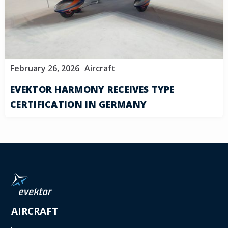
February 26, 2026
Aircraft
EVEKTOR HARMONY RECEIVES TYPE
CERTIFICATION IN GERMANY
AIRCRAFT