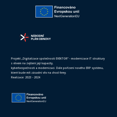
Projekt „Digitalizace společnosti EVEKTOR“ - modernizace IT struktury
s vlivem na zvýšení její kapacity,
kyberbezpečnosti a modernizaci. Dále pořízení nového ERP systému,
které bude mít zásadní vliv na chod firmy.
Realizace: 2023 - 2024