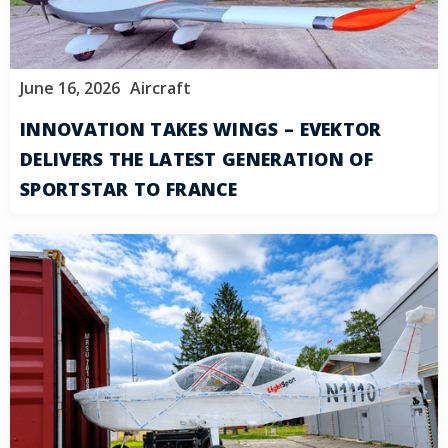
June 16, 2026
Aircraft
INNOVATION TAKES WINGS – EVEKTOR
DELIVERS THE LATEST GENERATION OF
SPORTSTAR TO FRANCE