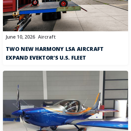
June 10, 2026
Aircraft
TWO NEW HARMONY LSA AIRCRAFT
EXPAND EVEKTOR’S U.S. FLEET