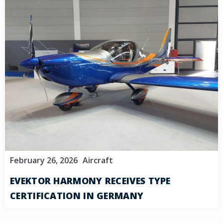
February 26, 2026
Aircraft
EVEKTOR HARMONY RECEIVES TYPE
CERTIFICATION IN GERMANY