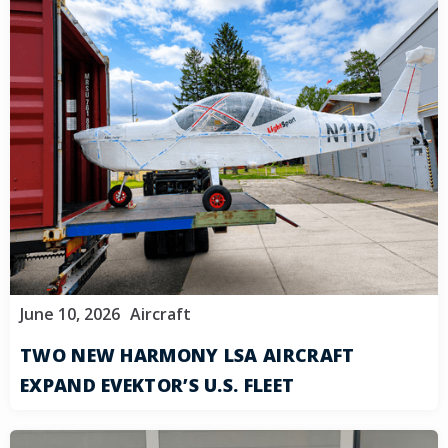
June 10, 2026
Aircraft
TWO NEW HARMONY LSA AIRCRAFT
EXPAND EVEKTOR’S U.S. FLEET