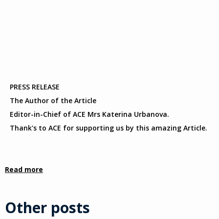
PRESS RELEASE
The Author of the Article
Editor-in-Chief of ACE Mrs Katerina Urbanova.
Thank's to ACE for supporting us by this amazing Article.
Read more
Other posts