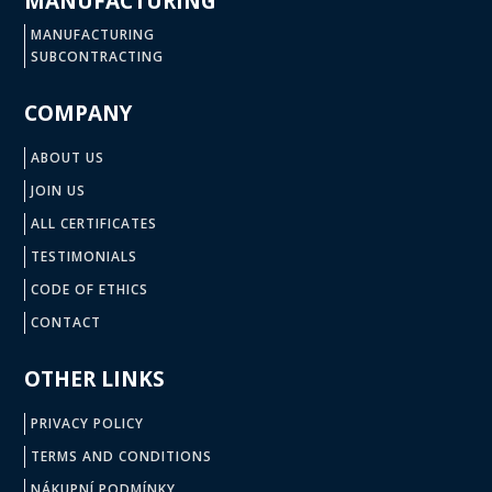
MANUFACTURING
MANUFACTURING
SUBCONTRACTING
COMPANY
ABOUT US
JOIN US
ALL CERTIFICATES
TESTIMONIALS
CODE OF ETHICS
CONTACT
OTHER LINKS
PRIVACY POLICY
TERMS AND CONDITIONS
NÁKUPNÍ PODMÍNKY