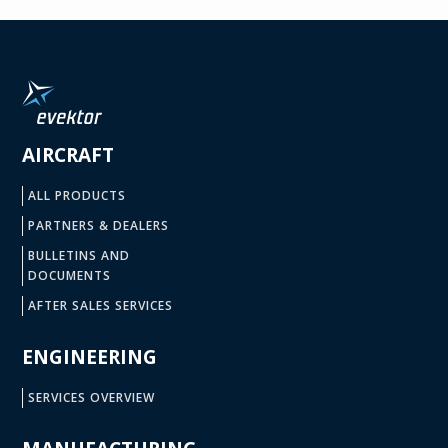
AIRCRAFT
ALL PRODUCTS
PARTNERS & DEALERS
BULLETINS AND
DOCUMENTS
AFTER SALES SERVICES
ENGINEERING
SERVICES OVERVIEW