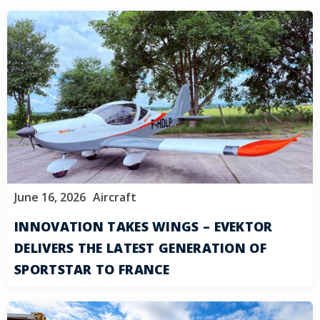
June 16, 2026
Aircraft
INNOVATION TAKES WINGS – EVEKTOR
DELIVERS THE LATEST GENERATION OF
SPORTSTAR TO FRANCE