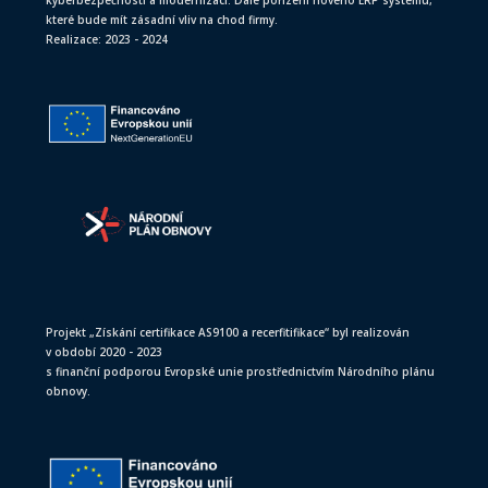
které bude mít zásadní vliv na chod firmy.
Realizace: 2023 - 2024
Projekt „Získání certifikace AS9100 a recerfitifikace“ byl realizován
v období 2020 - 2023
s finanční podporou Evropské unie prostřednictvím Národního plánu
obnovy.