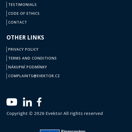
TESTIMONIALS
CODE OF ETHICS
CONTACT
OTHER LINKS
PRIVACY POLICY
TERMS AND CONDITIONS
NÁKUPNÍ PODMÍNKY
COMPLAINTS@EVEKTOR.CZ
Copyright © 2026 Evektor All rights reserved