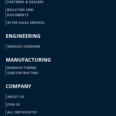
PARTNERS & DEALERS
BULLETINS AND
DOCUMENTS
AFTER SALES SERVICES
ENGINEERING
SERVICES OVERVIEW
MANUFACTURING
MANUFACTURING
SUBCONTRACTING
COMPANY
ABOUT US
JOIN US
ALL CERTIFICATES