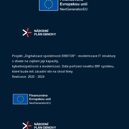
Projekt „Digitalizace společnosti EVEKTOR“ - modernizace IT struktury
s vlivem na zvýšení její kapacity,
kyberbezpečnosti a modernizaci. Dále pořízení nového ERP systému,
které bude mít zásadní vliv na chod firmy.
Realizace: 2023 - 2024