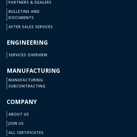
PARTNERS & DEALERS
BULLETINS AND
DOCUMENTS
AFTER SALES SERVICES
ENGINEERING
SERVICES OVERVIEW
MANUFACTURING
MANUFACTURING
SUBCONTRACTING
COMPANY
ABOUT US
JOIN US
ALL CERTIFICATES