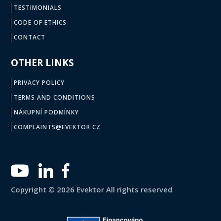
TESTIMONIALS
CODE OF ETHICS
CONTACT
OTHER LINKS
PRIVACY POLICY
TERMS AND CONDITIONS
NÁKUPNÍ PODMÍNKY
COMPLAINTS@EVEKTOR.CZ
Copyright © 2026 Evektor All rights reserved