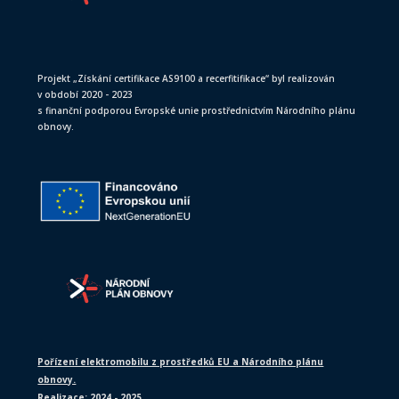
Projekt „Získání certifikace AS9100 a recerfitifikace“ byl realizován
v období 2020 - 2023
s finanční podporou Evropské unie prostřednictvím Národního plánu
obnovy.
Pořízení elektromobilu z prostředků EU a Národního plánu
obnovy.
Realizace: 2024 - 2025