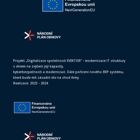
Projekt „Digitalizace společnosti EVEKTOR“ - modernizace IT struktury
s vlivem na zvýšení její kapacity,
kyberbezpečnosti a modernizaci. Dále pořízení nového ERP systému,
které bude mít zásadní vliv na chod firmy.
Realizace: 2023 - 2024