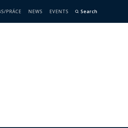
BS/PRÁCE
NEWS
EVENTS
Search