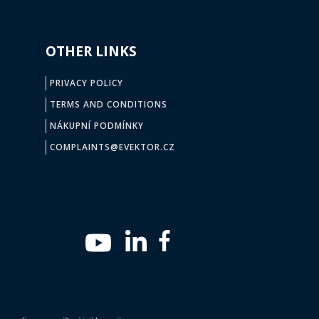
OTHER LINKS
PRIVACY POLICY
TERMS AND CONDITIONS
NÁKUPNÍ PODMÍNKY
COMPLAINTS@EVEKTOR.CZ