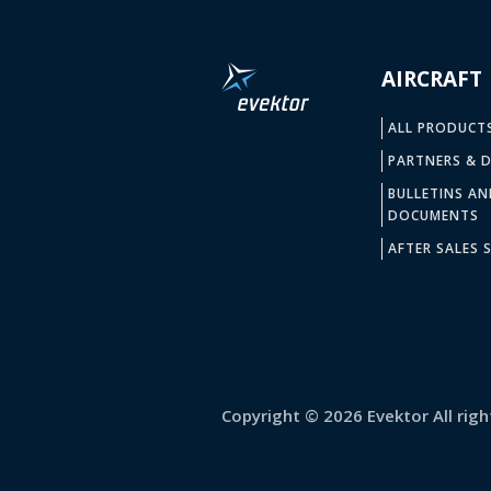
AIRCRAFT
ALL PRODUCT
PARTNERS & D
BULLETINS AN
DOCUMENTS
AFTER SALES S
Copyright © 2026 Evektor All righ