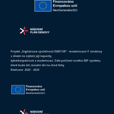
Projekt „Digitalizace společnosti EVEKTOR“ - modernizace IT struktury
s vlivem na zvýšení její kapacity,
kyberbezpečnosti a modernizaci. Dále pořízení nového ERP systému,
které bude mít zásadní vliv na chod firmy.
Realizace: 2023 - 2024