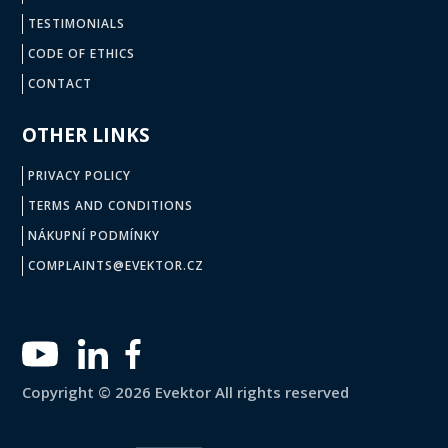
TESTIMONIALS
CODE OF ETHICS
CONTACT
OTHER LINKS
PRIVACY POLICY
TERMS AND CONDITIONS
NÁKUPNÍ PODMÍNKY
COMPLAINTS@EVEKTOR.CZ
Copyright © 2026 Evektor All rights reserved