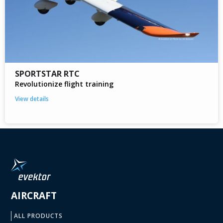
SPORTSTAR RTC
Revolutionize flight training
View details
AIRCRAFT
ALL PRODUCTS