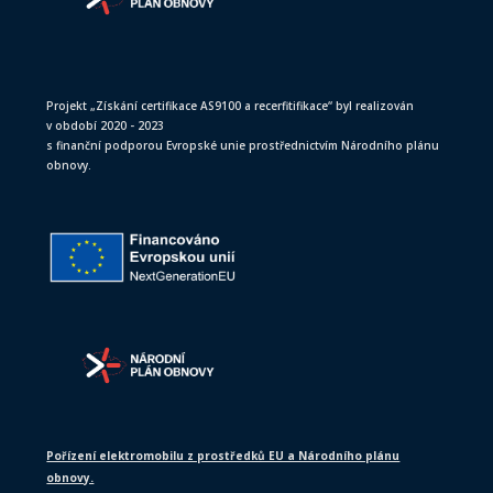
Projekt „Získání certifikace AS9100 a recerfitifikace“ byl realizován
v období 2020 - 2023
s finanční podporou Evropské unie prostřednictvím Národního plánu
obnovy.
Pořízení elektromobilu z prostředků EU a Národního plánu
obnovy.