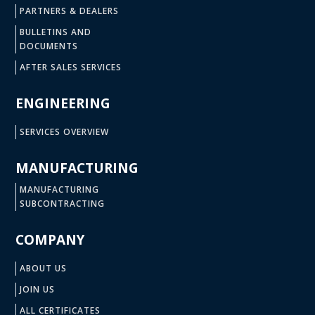
PARTNERS & DEALERS
BULLETINS AND
DOCUMENTS
AFTER SALES SERVICES
ENGINEERING
SERVICES OVERVIEW
MANUFACTURING
MANUFACTURING
SUBCONTRACTING
COMPANY
ABOUT US
JOIN US
ALL CERTIFICATES