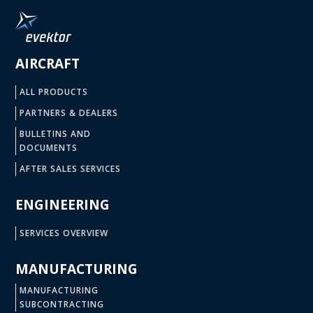
AIRCRAFT
ALL PRODUCTS
PARTNERS & DEALERS
BULLETINS AND
DOCUMENTS
AFTER SALES SERVICES
ENGINEERING
SERVICES OVERVIEW
MANUFACTURING
MANUFACTURING
SUBCONTRACTING