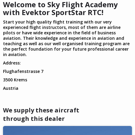
Welcome to Sky Flight Academy
with Evektor SportStar RTC!
Start your high quality flight training with our very
experienced flight instructors, most of them are airline
pilots or have wide experience in the field of business
aviation. Their knowledge and experience in aviation and
teaching as well as our well organised training program are
the perfect foundation for your future professional career
in aviation.
Address:
Flughafenstrasse 7
3500 Krems
Austria
We supply these aircraft
through this dealer