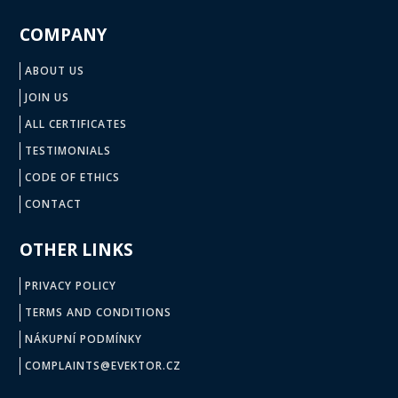
COMPANY
ABOUT US
JOIN US
ALL CERTIFICATES
TESTIMONIALS
CODE OF ETHICS
CONTACT
OTHER LINKS
PRIVACY POLICY
TERMS AND CONDITIONS
NÁKUPNÍ PODMÍNKY
COMPLAINTS@EVEKTOR.CZ