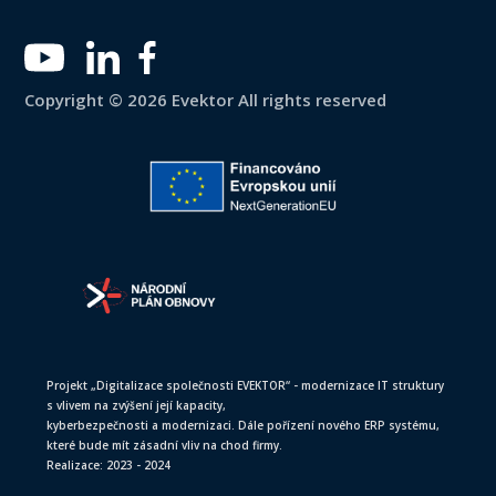
Copyright © 2026 Evektor All rights reserved
Projekt „Digitalizace společnosti EVEKTOR“ - modernizace IT struktury
s vlivem na zvýšení její kapacity,
kyberbezpečnosti a modernizaci. Dále pořízení nového ERP systému,
které bude mít zásadní vliv na chod firmy.
Realizace: 2023 - 2024