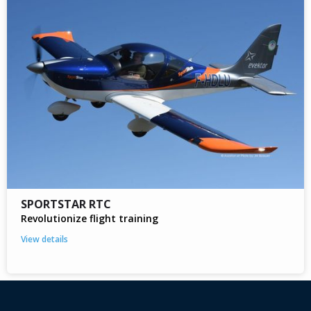
SPORTSTAR RTC
Revolutionize flight training
View details